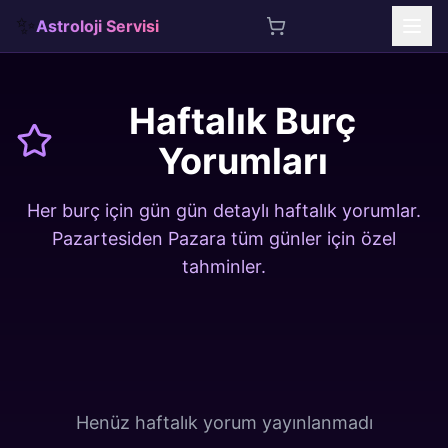
✨
Astroloji Servisi
İçeriğe atla
Haftalık Burç
Yorumları
Her burç için gün gün detaylı haftalık yorumlar.
Pazartesiden Pazara tüm günler için özel
tahminler.
Henüz haftalık yorum yayınlanmadı