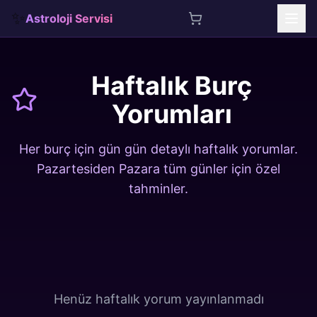
✨
Astroloji Servisi
İçeriğe atla
Haftalık Burç
Yorumları
Her burç için gün gün detaylı haftalık yorumlar.
Pazartesiden Pazara tüm günler için özel
tahminler.
Henüz haftalık yorum yayınlanmadı